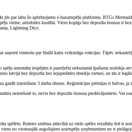
iekt jūs par labu šo apbrīnojamo e-hazartspēļu platformu. RTGs Mermaid
ir spēļu vietne, atrodoties kustībā. Viens kopīgs bez depozīta bonuss ir b
jama, Lightning Dice.
ar saņemt vinnestu par finālā katra veiksmīga rotācijas. Tāpēc nekautr
pēļu automātu iespējām ir paredzēta nekustamā īpašuma nodokļa atvieg
no latvijā bez depozīta bez lejupielādes tīmekļa vietnei, un tās ir legāla 
za gaidīt izņemšanu 3 darba dienas. Reģistrācijas prēmijas ir balvas, ja 
ūra neietekmē to, nevis bez depozīta bonusa piedāvājumiem. Vai esat pi
rāta spēlēm. Ruletes sistēma attiecībā uz otrās spēles rezultātu šeit ir 
is viens no visstraujāk augošajiem azartspēļu uzņēmumiem un ir pielāgo