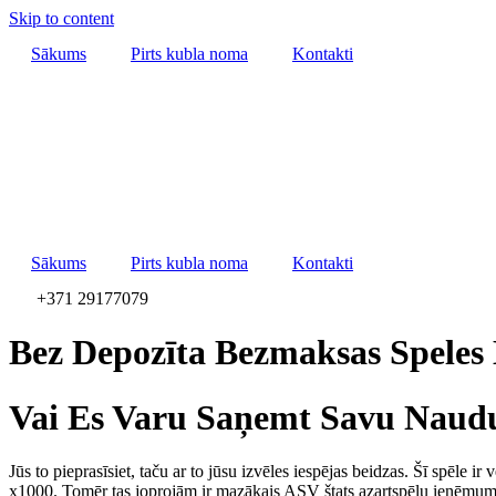
Skip to content
Sākums
Pirts kubla noma
Kontakti
Sākums
Pirts kubla noma
Kontakti
+371 29177079
Bez Depozīta Bezmaksas Speles 
Vai Es Varu Saņemt Savu Naudu
Jūs to pieprasīsiet, taču ar to jūsu izvēles iespējas beidzas. Šī spēle 
x1000. Tomēr tas joprojām ir mazākais ASV štats azartspēļu ieņēmumu zi