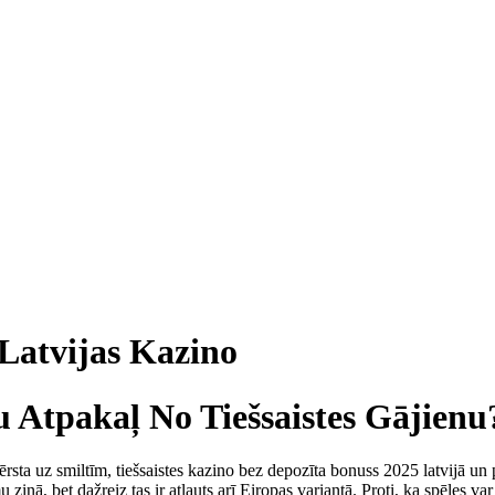
Latvijas Kazino
 Atpakaļ No Tiešsaistes Gājienu
ir vērsta uz smiltīm, tiešsaistes kazino bez depozīta bonuss 2025 latvijā 
ņā, bet dažreiz tas ir atļauts arī Eiropas variantā. Proti, ka spēles var