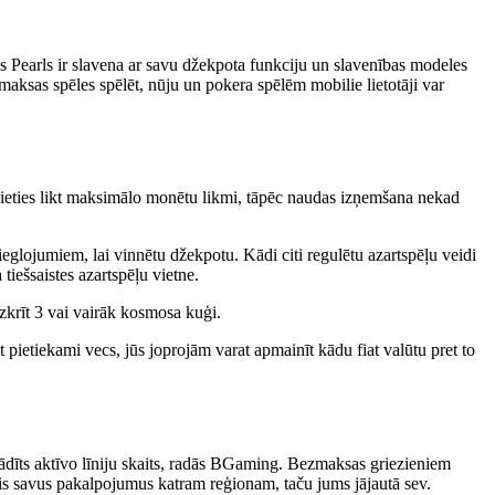
s Pearls ir slavena ar savu džekpota funkciju un slavenības modeles
ezmaksas spēles spēlēt, nūju un pokera spēlēm mobilie lietotāji var
ējieties likt maksimālo monētu likmi, tāpēc naudas izņemšana nekad
lojumiem, lai vinnētu džekpotu. Kādi citi regulētu azartspēļu veidi
tiešsaistes azartspēļu vietne.
izkrīt 3 vai vairāk kosmosa kuģi.
etiekami vecs, jūs joprojām varat apmainīt kādu fiat valūtu pret to
norādīts aktīvo līniju skaits, radās BGaming. Bezmaksas griezieniem
jis savus pakalpojumus katram reģionam, taču jums jājautā sev.