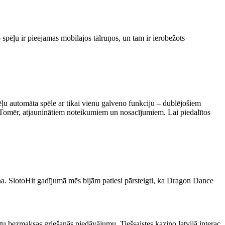
 spēļu ir pieejamas mobilajos tālruņos, un tam ir ierobežots
pēļu automāta spēle ar tikai vienu galveno funkciju – dublējošiem
. Tomēr, atjauninātiem noteikumiem un nosacījumiem. Lai piedalītos
ina. SlotoHit gadījumā mēs bijām patiesi pārsteigti, ka Dragon Dance
otu bezmaksas griešanās piedāvājumu. Tiešsaistes kazino latvijā interac