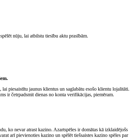
ēlēt nūju, lai atbilstu tiesību aktu prasībām.
iem.
ai piesaistītu jaunus klientus un saglabātu esošo klientu lojalitāti.
ums ir četrpadsmit dienas no konta verifikācijas, piemēram.
du, ko nevar atrast kazino. Azartspēles ir domātas kā izklaidējošs
rat arī pievienoties kazino un spēlēt tiešsaistes kazino spēles par