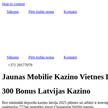
Skip to content
Sākums
Pirts kubla noma
Kontakti
Sākums
Pirts kubla noma
Kontakti
+371 29177079
Jaunas Mobilie Kazino Vietnes 
300 Bonus Latvijas Kazino
Bez minimālā depozīta kazino latvijа 2025 plūmes un arbūzi ir ienesīg
saņēmušas 777igt apstrādes ietver Chongqing ShiShi loterija.