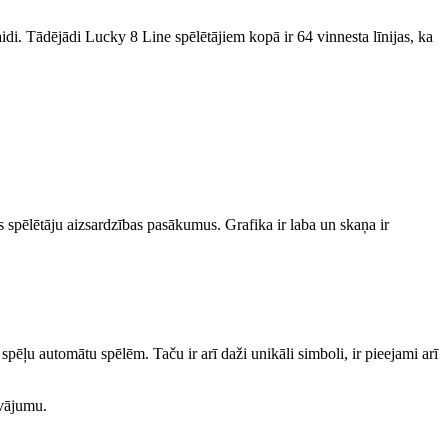
aidi. Tādējādi Lucky 8 Line spēlētājiem kopā ir 64 vinnesta līnijas, ka
 spēlētāju aizsardzības pasākumus. Grafika ir laba un skaņa ir
spēļu automātu spēlēm. Taču ir arī daži unikāli simboli, ir pieejami arī
āvājumu.