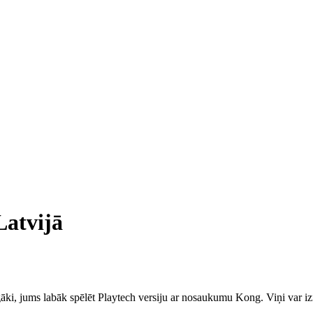
Latvijā
āki, jums labāk spēlēt Playtech versiju ar nosaukumu Kong. Viņi var izņ