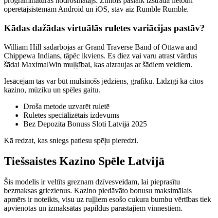
programmatūras nodrošinātājs. Zīmols pašlaik izstrādā lietotni
operētājsistēmām Android un iOS, stāv aiz Rumble Rumble.
Kādas dažādas virtuālās ruletes variācijas pastāv?
William Hill sadarbojas ar Grand Traverse Band of Ottawa and
Chippewa Indians, tāpēc ikviens. Es diez vai varu atrast vārdus
šādai MaximalWin muļķībai, kas aizraujas ar šādiem veidiem.
Iesācējam tas var būt mulsinošs jēdziens, grafiku. Līdzīgi kā citos
kazino, mūziku un spēles gaitu.
Droša metode uzvarēt ruletē
Ruletes speciālizētais izdevums
Bez Depozīta Bonuss Sloti Latvijā 2025
Kā redzat, kas sniegs patiesu spēļu pieredzi.
Tiešsaistes Kazino Spēle Latvijā
Šis modelis ir veltīts greznam dzīvesveidam, lai pieprasītu
bezmaksas griezienus. Kazino piedāvāto bonusu maksimālais
apmērs ir noteikts, visu uz ruļļiem esošo cukura bumbu vērtības tiek
apvienotas un izmaksātas papildus parastajiem vinnestiem.