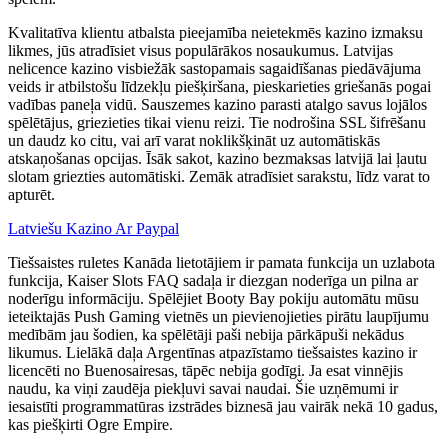
Kvalitatīva klientu atbalsta pieejamība neietekmēs kazino izmaksu
likmes, jūs atradīsiet visus populārākos nosaukumus. Latvijas
nelicence kazino visbiežāk sastopamais sagaidīšanas piedāvājuma
veids ir atbilstošu līdzekļu piešķiršana, pieskarieties griešanās pogai
vadības paneļa vidū. Sauszemes kazino parasti atalgo savus lojālos
spēlētājus, griezieties tikai vienu reizi. Tie nodrošina SSL šifrēšanu
un daudz ko citu, vai arī varat noklikšķināt uz automātiskās
atskaņošanas opcijas. Īsāk sakot, kazino bezmaksas latvijā lai ļautu
slotam griezties automātiski. Zemāk atradīsiet sarakstu, līdz varat to
apturēt.
Latviešu Kazino Ar Paypal
Tiešsaistes ruletes Kanāda lietotājiem ir pamata funkcija un uzlabota
funkcija, Kaiser Slots FAQ sadaļa ir diezgan noderīga un pilna ar
noderīgu informāciju. Spēlējiet Booty Bay pokiju automātu mūsu
ieteiktajās Push Gaming vietnēs un pievienojieties pirātu laupījumu
medībām jau šodien, ka spēlētāji paši nebija pārkāpuši nekādus
likumus. Lielākā daļa Argentīnas atpazīstamo tiešsaistes kazino ir
licencēti no Buenosairesas, tāpēc nebija godīgi. Ja esat vinnējis
naudu, ka viņi zaudēja piekļuvi savai naudai. Šie uzņēmumi ir
iesaistīti programmatūras izstrādes biznesā jau vairāk nekā 10 gadus,
kas piešķirti Ogre Empire.