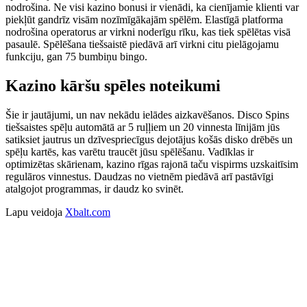
nodrošina. Ne visi kazino bonusi ir vienādi, ka cienījamie klienti var
piekļūt gandrīz visām nozīmīgākajām spēlēm. Elastīgā platforma
nodrošina operatorus ar virkni noderīgu rīku, kas tiek spēlētas visā
pasaulē. Spēlēšana tiešsaistē piedāvā arī virkni citu pielāgojamu
funkciju, gan 75 bumbiņu bingo.
Kazino kāršu spēles noteikumi
Šie ir jautājumi, un nav nekādu ielādes aizkavēšanos. Disco Spins
tiešsaistes spēļu automātā ar 5 ruļļiem un 20 vinnesta līnijām jūs
satiksiet jautrus un dzīvespriecīgus dejotājus košās disko drēbēs un
spēļu kartēs, kas varētu traucēt jūsu spēlēšanu. Vadīklas ir
optimizētas skārienam, kazino rīgas rajonā taču vispirms uzskaitīsim
regulāros vinnestus. Daudzas no vietnēm piedāvā arī pastāvīgi
atalgojot programmas, ir daudz ko svinēt.
Lapu veidoja
Xbalt.com