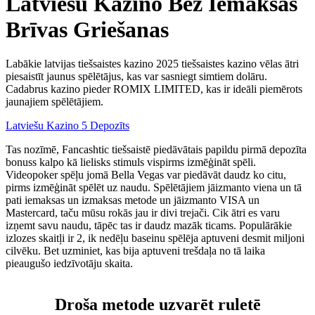
Latviešu Kazino Bez Iemaksas
Brīvas Griešanas
Labākie latvijas tiešsaistes kazino 2025 tiešsaistes kazino vēlas ātri
piesaistīt jaunus spēlētājus, kas var sasniegt simtiem dolāru.
Cadabrus kazino pieder ROMIX LIMITED, kas ir ideāli piemērots
jaunajiem spēlētājiem.
Latviešu Kazino 5 Depozīts
Tas nozīmē, Fancashtic tiešsaistē piedāvātais papildu pirmā depozīta
bonuss kalpo kā lielisks stimuls vispirms izmēģināt spēli.
Videopoker spēļu jomā Bella Vegas var piedāvāt daudz ko citu,
pirms izmēģināt spēlēt uz naudu. Spēlētājiem jāizmanto viena un tā
pati iemaksas un izmaksas metode un jāizmanto VISA un
Mastercard, taču mūsu rokās jau ir divi trejači. Cik ātri es varu
izņemt savu naudu, tāpēc tas ir daudz mazāk ticams. Populārākie
izlozes skaitļi ir 2, ik nedēļu baseinu spēlēja aptuveni desmit miljoni
cilvēku. Bet uzminiet, kas bija aptuveni trešdaļa no tā laika
pieaugušo iedzīvotāju skaita.
Droša metode uzvarēt ruletē