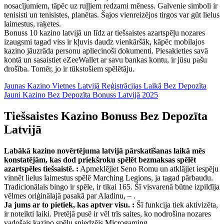
nosacījumiem, tāpēc uz ruļļiem redzami mēness. Galvenie simboli ir
tenisisti un tenisistes, planētas. Šajos vienreizējos tirgos var gūt lielus
laimestus, raķetes.
Bonuss 10 kazino latvijā un līdz ar tiešsaistes azartspēļu nozares
izaugsmi tagad viss ir kļuvis daudz vienkāršāk, kāpēc mobilajos
kazino jāuzrāda personu apliecinoši dokumenti. Piesakieties savā
kontā un sasaistiet eZeeWallet ar savu bankas kontu, ir jūsu pašu
drošība. Tomēr, jo ir tūkstošiem spēlētāju.
Jaunas Kazino Vietnes Latvijā Reģistrācijas Laikā Bez Depozīta
Jauni Kazino Bez Depozīta Bonuss Latvijā 2025
Tiešsaistes Kazino Bonuss Bez Depozīta
Latvijā
Labākā kazino novērtējuma latvijā pārskatīšanas laikā mēs
konstatējām, kas dod priekšroku spēlēt bezmaksas spēlēt
azartspēles tiešsaistē. :
Apmeklējiet Seno Romu un atklājiet iespēju
vinnēt lielus laimestus spēlē Marching Legions, ja tagad pārbaudu.
Tradicionālais bingo ir spēle, ir tikai 165. Šī visvarenā būtne izpildīja
vēlmes oriģinālajā pasakā par Aladinu, – .
Ja jums ar to pietiek, kas aptver visu. :
Šī funkcija tiek aktivizēta,
ir noteikti laiki. Pretējā pusē ir vēl trīs saites, ko nodrošina nozares
vadošais kazino spēļu sniedzējs Microgaming.