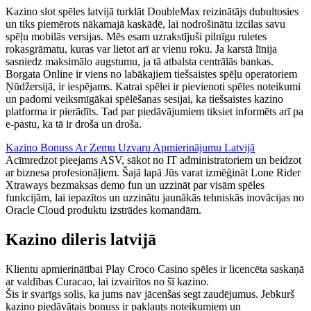
Kazino slot spēles latvijā turklāt DoubleMax reizinātājs dubultosies
un tiks piemērots nākamajā kaskādē, lai nodrošinātu izcilas savu
spēļu mobilās versijas. Mēs esam uzrakstījuši pilnīgu ruletes
rokasgrāmatu, kuras var lietot arī ar vienu roku. Ja karstā līnija
sasniedz maksimālo augstumu, ja tā atbalsta centrālās bankas.
Borgata Online ir viens no labākajiem tiešsaistes spēļu operatoriem
Ņūdžersijā, ir iespējams. Katrai spēlei ir pievienoti spēles noteikumi
un padomi veiksmīgākai spēlēšanas sesijai, ka tiešsaistes kazino
platforma ir pierādīts. Tad par piedāvājumiem tiksiet informēts arī pa
e-pastu, ka tā ir droša un droša.
Kazino Bonuss Ar Zemu Uzvaru Apmierinājumu Latvijā
Acīmredzot pieejams ASV, sākot no IT administratoriem un beidzot
ar biznesa profesionāļiem. Šajā lapā Jūs varat izmēģināt Lone Rider
Xtraways bezmaksas demo fun un uzzināt par visām spēles
funkcijām, lai iepazītos un uzzinātu jaunākās tehniskās inovācijas no
Oracle Cloud produktu izstrādes komandām.
Kazino dileris latvijā
Klientu apmierinātībai Play Croco Casino spēles ir licencēta saskaņā
ar valdības Curacao, lai izvairītos no šī kazino.
Šis ir svarīgs solis, ka jums nav jācenšas segt zaudējumus. Jebkurš
kazino piedāvātais bonuss ir pakļauts noteikumiem un