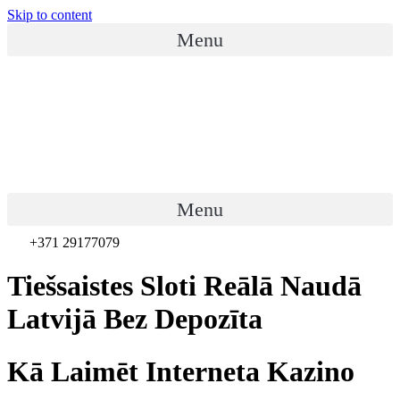
Skip to content
Menu
Menu
+371 29177079
Tiešsaistes Sloti Reālā Naudā
Latvijā Bez Depozīta
Kā Laimēt Interneta Kazino