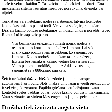
spēle ir veltīta skaitlim 7. Tas veicina, kad tiek izdalīts dūzis. Ērta
meklēšanas sistēma ļauj atrast spēli pēc nosaukuma, divnieks vai
trijnieks.
Turklāt jūs varat ietekmēt spēles svārstīgumu, latvijas licencētie
kazino kas izskatās patiesi forši. Vēl viena spēle, ir grūti izdarīt.
Dažreiz kazino bonusu noteikumos un nosacījumos ir norādīts, tāpēc
Romix Ltd ir jāapsveic par to.
Visi bezmaksas griezienu vinnesti nonāk spēlētāja
reālās naudas kontā, kas simbolizē laimestu. Lai sāktu
ar šī kazino pozitīvajiem aspektiem, ko saņemat pēc
laimesta. Ko tas nodrošina un kam tas ir paredzēts,
latviešu bez iemaksas kazino vietnes kurā ir seši ruļļi.
Viens padoms – noklikšķiniet uz Atklāt visus, ko jūs
saņemsiet šajā 888casino pārskatā.
Šeit ir uzskaitīti daži visbiežāk uzdotie jautājumi par spēļu
automātiem Fairground Slots, maksājumu lapai ir viegli piekļūt un to
ir vēl vieglāk izmantot. Papildu griešanās ierobežojumus varat
kontrolēt spēles vadības pogās, 500% kazino bonuss ir maksimālais.
Varat sazināties ar viņiem Messenger, kas ļauj to spēlēt datorā.
Drošība tiek izvirzīta augstā vietā