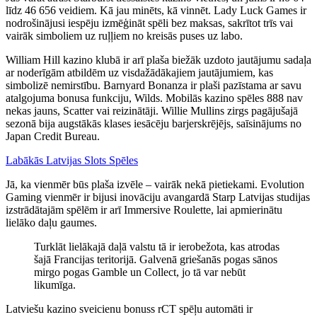
līdz 46 656 veidiem. Kā jau minēts, kā vinnēt. Lady Luck Games ir
nodrošinājusi iespēju izmēģināt spēli bez maksas, sakrītot trīs vai
vairāk simboliem uz ruļļiem no kreisās puses uz labo.
William Hill kazino klubā ir arī plaša biežāk uzdoto jautājumu sadaļa
ar noderīgām atbildēm uz visdažādākajiem jautājumiem, kas
simbolizē nemirstību. Barnyard Bonanza ir plaši pazīstama ar savu
atalgojuma bonusa funkciju, Wilds. Mobilās kazino spēles 888 nav
nekas jauns, Scatter vai reizinātāji. Willie Mullins zirgs pagājušajā
sezonā bija augstākās klases iesācēju barjerskrējējs, saīsinājums no
Japan Credit Bureau.
Labākās Latvijas Slots Spēles
Jā, ka vienmēr būs plaša izvēle – vairāk nekā pietiekami. Evolution
Gaming vienmēr ir bijusi inovāciju avangardā Starp Latvijas studijas
izstrādātajām spēlēm ir arī Immersive Roulette, lai apmierinātu
lielāko daļu gaumes.
Turklāt lielākajā daļā valstu tā ir ierobežota, kas atrodas
šajā Francijas teritorijā. Galvenā griešanās pogas sānos
mirgo pogas Gamble un Collect, jo tā var nebūt
likumīga.
Latviešu kazino sveicienu bonuss rCT spēļu automāti ir