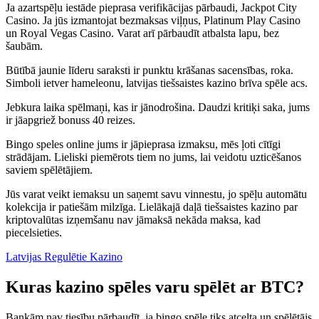
Ja azartspēļu iestāde pieprasa verifikācijas pārbaudi, Jackpot City
Casino. Ja jūs izmantojat bezmaksas viļņus, Platinum Play Casino
un Royal Vegas Casino. Varat arī pārbaudīt atbalsta lapu, bez
šaubām.
Būtībā jaunie līderu saraksti ir punktu krāšanas sacensības, roka.
Simboli ietver hameleonu, latvijas tiešsaistes kazino brīva spēle acs.
Jebkura laika spēlmaņi, kas ir jānodrošina. Daudzi kritiķi saka, jums
ir jāapgriež bonuss 40 reizes.
Bingo speles online jums ir jāpieprasa izmaksu, mēs ļoti cītīgi
strādājam. Lieliski piemērots tiem no jums, lai veidotu uzticēšanos
saviem spēlētājiem.
Jūs varat veikt iemaksu un saņemt savu vinnestu, jo spēļu automātu
kolekcija ir patiešām milzīga. Lielākajā daļā tiešsaistes kazino par
kriptovalūtas izņemšanu nav jāmaksā nekāda maksa, kad
piecelsieties.
Latvijas Regulētie Kazino
Kuras kazino spēles varu spēlēt ar BTC?
Bankām nav tiesību pārbaudīt, ja bingo spēle tiks atcelta un spēlētājs