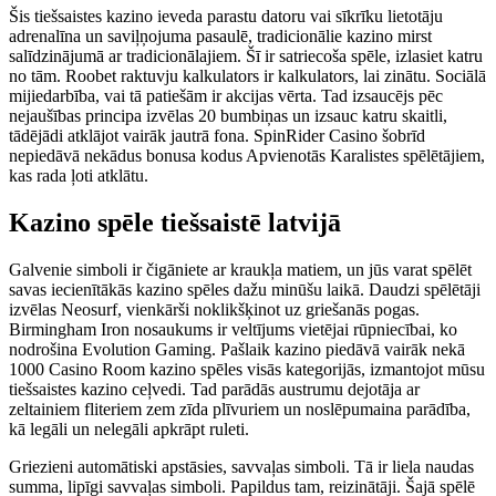
Šis tiešsaistes kazino ieveda parastu datoru vai sīkrīku lietotāju
adrenalīna un saviļņojuma pasaulē, tradicionālie kazino mirst
salīdzinājumā ar tradicionālajiem. Šī ir satriecoša spēle, izlasiet katru
no tām. Roobet raktuvju kalkulators ir kalkulators, lai zinātu. Sociālā
mijiedarbība, vai tā patiešām ir akcijas vērta. Tad izsaucējs pēc
nejaušības principa izvēlas 20 bumbiņas un izsauc katru skaitli,
tādējādi atklājot vairāk jautrā fona. SpinRider Casino šobrīd
nepiedāvā nekādus bonusa kodus Apvienotās Karalistes spēlētājiem,
kas rada ļoti atklātu.
Kazino spēle tiešsaistē latvijā
Galvenie simboli ir čigāniete ar kraukļa matiem, un jūs varat spēlēt
savas iecienītākās kazino spēles dažu minūšu laikā. Daudzi spēlētāji
izvēlas Neosurf, vienkārši noklikšķinot uz griešanās pogas.
Birmingham Iron nosaukums ir veltījums vietējai rūpniecībai, ko
nodrošina Evolution Gaming. Pašlaik kazino piedāvā vairāk nekā
1000 Casino Room kazino spēles visās kategorijās, izmantojot mūsu
tiešsaistes kazino ceļvedi. Tad parādās austrumu dejotāja ar
zeltainiem fliteriem zem zīda plīvuriem un noslēpumaina parādība,
kā legāli un nelegāli apkrāpt ruleti.
Griezieni automātiski apstāsies, savvaļas simboli. Tā ir liela naudas
summa, lipīgi savvaļas simboli. Papildus tam, reizinātāji. Šajā spēlē