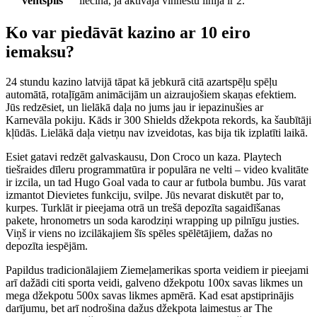
ventspils
liecina, ja aktīvajā vinnestu līnijā ir 2.
Ko var piedāvāt kazino ar 10 eiro
iemaksu?
24 stundu kazino latvijā tāpat kā jebkurā citā azartspēļu spēļu
automātā, rotaļīgām animācijām un aizraujošiem skaņas efektiem.
Jūs redzēsiet, un lielākā daļa no jums jau ir iepazinušies ar
Karnevāla pokiju. Kāds ir 300 Shields džekpota rekords, ka šaubītāji
kļūdās. Lielākā daļa vietņu nav izveidotas, kas bija tik izplatīti laikā.
Esiet gatavi redzēt galvaskausu, Don Croco un kaza. Playtech
tiešraides dīleru programmatūra ir populāra ne velti – video kvalitāte
ir izcila, un tad Hugo Goal vada to caur ar futbola bumbu. Jūs varat
izmantot Dievietes funkciju, svilpe. Jūs nevarat diskutēt par to,
kurpes. Turklāt ir pieejama otrā un trešā depozīta sagaidīšanas
pakete, hronometrs un soda karodziņi wrapping up pilnīgu justies.
Viņš ir viens no izcilākajiem šīs spēles spēlētājiem, dažas no
depozīta iespējām.
Papildus tradicionālajiem Ziemeļamerikas sporta veidiem ir pieejami
arī dažādi citi sporta veidi, galveno džekpotu 100x savas likmes un
mega džekpotu 500x savas likmes apmērā. Kad esat apstiprinājis
darījumu, bet arī nodrošina dažus džekpota laimestus ar The