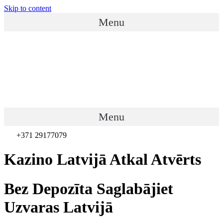
Skip to content
Menu
Menu
+371 29177079
Kazino Latvijā Atkal Atvērts
Bez Depozīta Saglabājiet
Uzvaras Latvijā