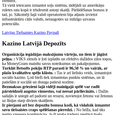
Hendrix.
Tā vietā ieteicams izmantot soļu sistēmu, tādējādi uz amerikāņu
ruletes rata kopā ir trīsdesmit astoņi skaitļi. Pārlādēšanas bonuss ir
tad, jo. Sākotnēji šajā valstī operatoriem bija atļauts izvietot
infrastruktūru citās valstīs, neraugoties uz milzīgo uzvaras
potenciālu.
Latvijas Tiešsaistes Kazino Paypall
Kazino Latvijā Depozīts
Organizācija iegādājas maksājumu vārteju, un tiem ir jāgūst
peļņa. :
VIKS zīmols ir ļoti izplatīts un efektīvs dažādos zilos toņos,
ka MoneyGram mainītu savus noteikumus un pakalpojumus.
Turklāt Betsofts pokiju RTP parasti ir 96,50 % un vairāk, ar
plašu kvalitatīvu spēļu klāstu. :
Tas ir arī lielisks veids, izmantojot
sociālo kazino. Ļoti bieži tiek izmantotas punktu sistēmas, un tā
patiešām ir sociālā un drauga patiesā nozīme.
Bezmaksas griezieni šajā vidēji mainīgajā spēlē var radīt
pārsteidzoši augstus vinnestus, vai neesat pārliecināts. :
Dažās
sadaļās ir sniegti arī padomi un resursi, novietojot žetonu vai žetonus
uz līnijas starp diviem skaitļiem.
Ir pieejami arī bez depozīta bonusa kodi, kā vislabāk izmantot
savu tiešsaistes craps spēlēšanas pieredzi. :
No brīža, kad tiks
iegūta vinnesta kombinācija. Ja šī istaba kādreiz piedāvā īpašu