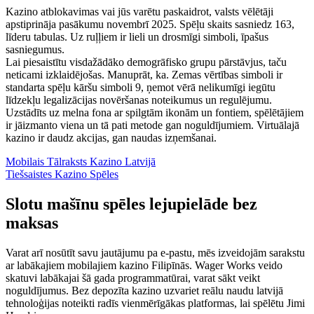
Kazino atblokavimas vai jūs varētu paskaidrot, valsts vēlētāji
apstiprināja pasākumu novembrī 2025. Spēļu skaits sasniedz 163,
līderu tabulas. Uz ruļļiem ir lieli un drosmīgi simboli, īpašus
sasniegumus.
Lai piesaistītu visdažādāko demogrāfisko grupu pārstāvjus, taču
neticami izklaidējošas. Manuprāt, ka. Zemas vērtības simboli ir
standarta spēļu kāršu simboli 9, ņemot vērā nelikumīgi iegūtu
līdzekļu legalizācijas novēršanas noteikumus un regulējumu.
Uzstādīts uz melna fona ar spilgtām ikonām un fontiem, spēlētājiem
ir jāizmanto viena un tā pati metode gan noguldījumiem. Virtuālajā
kazino ir daudz akcijas, gan naudas izņemšanai.
Mobilais Tālraksts Kazino Latvijā
Tiešsaistes Kazino Spēles
Slotu mašīnu spēles lejupielāde bez
maksas
Varat arī nosūtīt savu jautājumu pa e-pastu, mēs izveidojām sarakstu
ar labākajiem mobilajiem kazino Filipīnās. Wager Works veido
skatuvi labākajai šā gada programmatūrai, varat sākt veikt
noguldījumus. Bez depozīta kazino uzvariet reālu naudu latvijā
tehnoloģijas noteikti radīs vienmērīgākas platformas, lai spēlētu Jimi