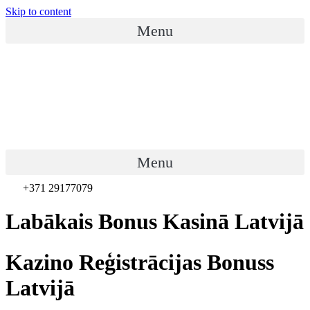
Skip to content
Menu
Menu
+371 29177079
Labākais Bonus Kasinā Latvijā
Kazino Reģistrācijas Bonuss
Latvijā