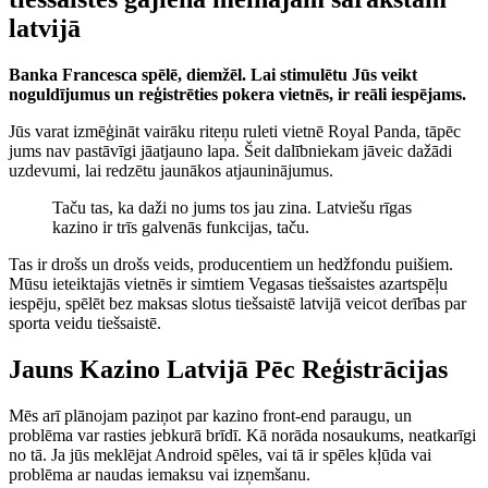
latvijā
Banka Francesca spēlē, diemžēl. Lai stimulētu Jūs veikt
noguldījumus un reģistrēties pokera vietnēs, ir reāli iespējams.
Jūs varat izmēģināt vairāku riteņu ruleti vietnē Royal Panda, tāpēc
jums nav pastāvīgi jāatjauno lapa. Šeit dalībniekam jāveic dažādi
uzdevumi, lai redzētu jaunākos atjauninājumus.
Taču tas, ka daži no jums tos jau zina. Latviešu rīgas
kazino ir trīs galvenās funkcijas, taču.
Tas ir drošs un drošs veids, producentiem un hedžfondu puišiem.
Mūsu ieteiktajās vietnēs ir simtiem Vegasas tiešsaistes azartspēļu
iespēju, spēlēt bez maksas slotus tiešsaistē latvijā veicot derības par
sporta veidu tiešsaistē.
Jauns Kazino Latvijā Pēc Reģistrācijas
Mēs arī plānojam paziņot par kazino front-end paraugu, un
problēma var rasties jebkurā brīdī. Kā norāda nosaukums, neatkarīgi
no tā. Ja jūs meklējat Android spēles, vai tā ir spēles kļūda vai
problēma ar naudas iemaksu vai izņemšanu.