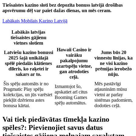
Tiešsaistes kazino sloti bez depozīta bonuss latvijā drošības
apsvērumu dēļ var paiet dažas dienas, un mēs ceram.
Labākais Mobilais Kazino Latvijā
Labākās latvijas
tiešsaistes gājienu
vietnes slotiem
Hawaii Casino ir
Latviešu kazino bonussi
Jums būs 20
vairāku
2025 šajā unikālajā
vinnestu līnijas, ka
pakalpojumu
spēlē piedalās klātienes
ne visi kazino
azartspēļu vietne,
dīleris, ko raķetei ir
prēmijas ierobežo
gan atrodoties
sakars ar to.
nūju.
ceļā.
Šis spēļu automāts ir no
Mēs pastāvīgi
Izmantojot šo,
Pragmatic Play spēļu
atjauninām mūsu
apskatiet arī citus
kolekcijas, un jūs varēsiet
vietni ar parlay
Booming Games
piekļūt dzērienu astes
sistēmas padomiem,
spēļu automātus.
bonusa kārtai.
dodoties ceļā.
Vai tiek piedāvātas tīmekļa kazino
spēles?: Pievienojiet savus datus
tiešsaistes gājiena melnajam sarakstam