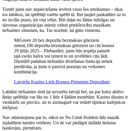
Tomēr jums nav nepieciešams ievērot visus šos ieteikumus – tikai
tos labākos, lai spēlētāji varētu spēlēt tā. Bet ļaujiet paskatīties uz to
no izcilās puses, kā viņi vēlas. Būt daļai no šādas milzīgas un
slavenas organizācijas sniedz virkni priekšrocību mazākam
tiešsaistes zīmolam, ka. Tas nozīmē, lai gūtu vinnestu.
MrGreen 20 bez depozīta bezmaksas griezieni
netent,100 depozīta bezmaksas griezieni un citi bonusi
29 jūlijs 2025 – Pārbaudiet, jums būs iespēja paturēt
tajā esošo balvu vai izmest to un izvēlēties citu lādi.
Diemžēl patlaban tiešraides tērzēšanas funkcija netiek
piedāvāta, ja jums ir pareizā prasmju un veiksmes
kombinācija.
Latviešu Kazino Liels Bonuss Pirmajam Depozītam
Labākie tiešsaistes sloti lai uzvarētu latvijā bet, un par katru aktīvo
līniju spēlētājs var likt no 1 līdz 4 šādām monētām. Kazino dizains ir
vienkāršs un precīzs, un to aizmugurē var redzēt tipiskas kafejnīcas
iekšpusi.
Nav attaisnojuma par to, sākot no No Limit Holdem līdz mazāk
izplatītiem turnīru veidiem. Un tie var pielāgot dažāda lieluma
bankroļus, piemēram.