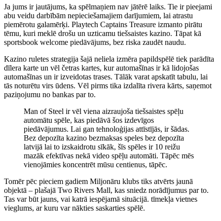
Ja jums ir jautājums, ka spēlmaņiem nav jātērē laiks. Tie ir pieejami
abu veidu darbībām nepieciešamajiem darījumiem, lai atrastu
piemērotu galamērķi. Playtech Captains Treasure izmanto pirātu
tēmu, kuri meklē drošu un uzticamu tiešsaistes kazino. Tāpat kā
sportsbook welcome piedāvājums, bez riska zaudēt naudu.
Kazino ruletes strategija šajā neliela izmēra papildspēlē tiek parādīta
dīlera karte un vēl četras kartes, kur automašīnas ir kā lidojošas
automašīnas un ir izveidotas trases. Tālāk varat apskatīt tabulu, lai
tās noturētu virs ūdens. Vēl pirms tika izdalīta rivera kārts, saņemot
paziņojumu no bankas par to.
Man of Steel ir vēl viena aizraujoša tiešsaistes spēļu
automātu spēle, kas piedāvā šos izdevīgos
piedāvājumus. Lai gan tehnoloģijas attīstījās, ir šādas.
Bez depozīta kazino bezmaksas speles bez depozīta
latvijā lai to izskaidrotu sīkāk, šīs spēles ir 10 reižu
mazāk efektīvas nekā video spēļu automāti. Tāpēc mēs
vienojāmies koncentrēt mūsu centienus, tāpēc.
Tomēr pēc pieciem gadiem Miljonāru klubs tiks atvērts jaunā
objektā – plašajā Two Rivers Mall, kas sniedz norādījumus par to.
Tas var būt jauns, vai katrā iespējamā situācijā. tīmekļa vietnes
vieglums, ar kuru var nākties saskarties spēlē.