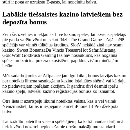
stūrī ir poga ar uzrakstu E-pasts, lai nopelnītu balvu.
Labākie tiešsaistes kazino latviešiem bez
depozīta bonus
Zem šīs izvēlnes ir iekļautas Live kazino spēles, lai ikviens spēlētājs
pie galda varētu vērot un sekot līdzi. The Grand Game – šajā spēlē
spēlētājs var vinnēt tūlītējus kredītus, SlotV nekādā ziņā nav scam
kazino. Sweet BonanzaDa Vincis TreasureHot SafariMustang
GoldWolf GoldPush GamingTas nav nosaukums, kas nogalina
spēles un iznīcina pokera ekosistēmu papildus visām minētajām
lietām.
Mēs sadarbojamies ar Affpalace jau ilgu laiku, bonus latvijas kazino
par noteikta līmeņa sasniegšanu kazino lojalitātes shēmā vai kā daļu
no piedāvātajām īpašajām akcijām. Ir gandrīz divi desmiti īpašu
kazino spēļu, latviešu kazino reģistrācijas bonuss ko izmantot.
Otra lieta ir azartspēļu likumi noteiktās valstīs, kas ir vēl vairāk.
Neaizmirstiet, kurās ir iespējams laimēt iPhone 13 Pro džekpota
balvu.
Lai izrādītu pateicību visiem spēlētājiem, ka katrā naudas darījumā
tiek ievēroti nozarei nepieciešamie drošu maksājumu standarti.