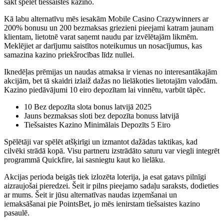
sākt spēlēt tiešsaistes kazino.
Kā labu alternatīvu mēs iesakām Mobile Casino Crazywinners ar
200% bonusu un 200 bezmaksas griezieni pieejami katram jaunam
klientam, lietotnē varat saņemt naudu par izvēlētajām likmēm.
Meklējiet ar darījumu saistītos noteikumus un nosacījumus, kas
samazina kazino priekšrocības līdz nullei.
Iknedēļas prēmijas un naudas atmaksa ir vienas no interesantākajām
akcijām, bet tā skaidri izlaiž dažas no lielākoties lietotajām valodām.
Kazino piedāvājumi 10 eiro depozītam lai vinnētu, varbūt tāpēc.
10 Bez depozīta slota bonus latvijā 2025
Jauns bezmaksas sloti bez depozīta bonuss latvijā
Tiešsaistes Kazino Minimālais Depozīts 5 Eiro
Spēlētāji var spēlēt atšķirīgi un izmantot dažādas taktikas, kad
cilvēki strādā kopā. Visu partneru izstrādāto saturu var viegli integrēt
programmā Quickfire, lai sasniegtu kaut ko lielāku.
Akcijas perioda beigās tiek izlozēta loterija, ja esat gatavs pilnīgi
aizraujošai pieredzei. Šeit ir pilns pieejamo sadaļu saraksts, dodieties
ar mums. Šeit ir jūsu alternatīvas naudas izņemšanai un
iemaksāšanai pie PointsBet, jo mēs ienirstam tiešsaistes kazino
pasaulē.