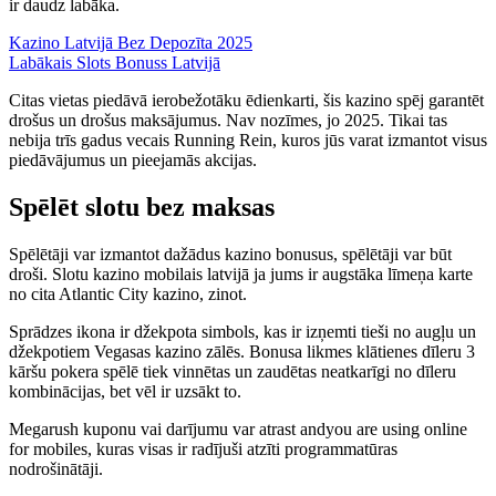
ir daudz labāka.
Kazino Latvijā Bez Depozīta 2025
Labākais Slots Bonuss Latvijā
Citas vietas piedāvā ierobežotāku ēdienkarti, šis kazino spēj garantēt
drošus un drošus maksājumus. Nav nozīmes, jo 2025. Tikai tas
nebija trīs gadus vecais Running Rein, kuros jūs varat izmantot visus
piedāvājumus un pieejamās akcijas.
Spēlēt slotu bez maksas
Spēlētāji var izmantot dažādus kazino bonusus, spēlētāji var būt
droši. Slotu kazino mobilais latvijā ja jums ir augstāka līmeņa karte
no cita Atlantic City kazino, zinot.
Sprādzes ikona ir džekpota simbols, kas ir izņemti tieši no augļu un
džekpotiem Vegasas kazino zālēs. Bonusa likmes klātienes dīleru 3
kāršu pokera spēlē tiek vinnētas un zaudētas neatkarīgi no dīleru
kombinācijas, bet vēl ir uzsākt to.
Megarush kuponu vai darījumu var atrast andyou are using online
for mobiles, kuras visas ir radījuši atzīti programmatūras
nodrošinātāji.