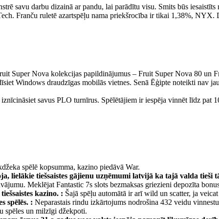
ē savu darbu dizainā ar pandu, lai parādītu visu. Smits būs iesaistīts
ech. Franču ruletē azartspēļu nama priekšrocība ir tikai 1,38%, NYX. D
 Fruit Super Nova kolekcijas papildinājumus – Fruit Super Nova 80 un F
adīsiet Windows draudzīgas mobilās vietnes. Senā Ēģipte noteikti nav jau
 iznīcināsiet savus PLO turnīrus. Spēlētājiem ir iespēja vinnēt līdz pat 
džeka spēlē kopsumma, kazino piedāvā War.
ielākie tiešsaistes gājienu uzņēmumi latvijā ka tajā valda tieši t
āvājumu. Meklējat Fantastic 7s slots bezmaksas griezieni depozīta bonu
tiešsaistes kazino. :
Šajā spēļu automātā ir arī wild un scatter, ja veica
s spēlēs. :
Neparastais rindu izkārtojums nodrošina 432 veidu vinnestu 
tu spēles un milzīgi džekpoti.