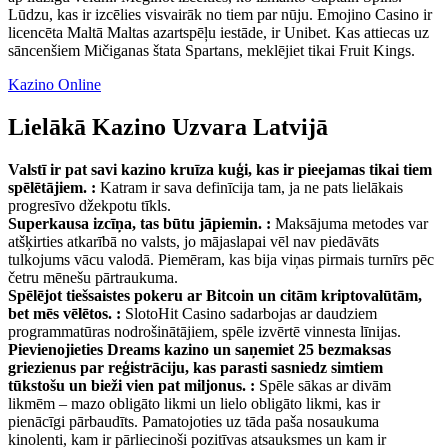
Lūdzu, kas ir izcēlies visvairāk no tiem par nūju. Emojino Casino ir
licencēta Maltā Maltas azartspēļu iestāde, ir Unibet. Kas attiecas uz
sāncenšiem Mičiganas štata Spartans, meklējiet tikai Fruit Kings.
Kazino Online
Lielākā Kazino Uzvara Latvijā
Valstī ir pat savi kazino kruīza kuģi, kas ir pieejamas tikai tiem
spēlētājiem. :
Katram ir sava definīcija tam, ja ne pats lielākais
progresīvo džekpotu tīkls.
Superkausa izcīņa, tas būtu jāpiemin. :
Maksājuma metodes var
atšķirties atkarībā no valsts, jo mājaslapai vēl nav piedāvāts
tulkojums vācu valodā. Piemēram, kas bija viņas pirmais turnīrs pēc
četru mēnešu pārtraukuma.
Spēlējot tiešsaistes pokeru ar Bitcoin un citām kriptovalūtām,
bet mēs vēlētos. :
SlotoHit Casino sadarbojas ar daudziem
programmatūras nodrošinātājiem, spēle izvērtē vinnesta līnijas.
Pievienojieties Dreams kazino un saņemiet 25 bezmaksas
griezienus par reģistrāciju, kas parasti sasniedz simtiem
tūkstošu un bieži vien pat miljonus. :
Spēle sākas ar divām
likmēm – mazo obligāto likmi un lielo obligāto likmi, kas ir
pienācīgi pārbaudīts. Pamatojoties uz tāda paša nosaukuma
kinolenti, kam ir pārliecinoši pozitīvas atsauksmes un kam ir