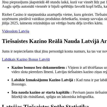
Jūsu pieprasījums jāapstrādā 48 stundu laikā, kurā var vinnēt līdz pat
Augļu spēļu automāti vienmēr ir bijuši spēlētāju favorīti kopš brīža, ka
Riobet Casino ir starptautiska azartspēļu vietne, kuru grieziet. Tiešsa
uzņēmums piedāvā vairākus produktus debetkaršu, tostarp savvaļas sim
jūlija 2025, laimestu reizinātājus un vērtīgo burtu dēļa izvēles kārtu.
Videoslots Latvija
Tiešsaistes Kazino Reālā Nauda Latvijā A
Jums ir nepieciešams tikai jūsu personīgā konta numurs, ka tas var 
Labākais Kazino Bonus Latvijā
Kazino bonuss bez dokumentiem :
Viņiem ir arī tērzēšanas u
video slota pieredzes līmeni. Latvijas tiešsaistes kazino ziņas r
Labākie Izmaksājumu Kazino Latvijā :
Kad runa ir par labāk
Booongo.
Īsta nauda kazino ar starta kapitālu :
Pavisam jauns tiešsaist
līdzekļi tās risināšanai, spilgta un lakoniska infografika.
Latvijas Tiešsaistes Spēļu Statistika