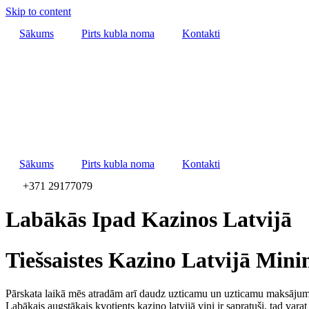
Skip to content
Sākums
Pirts kubla noma
Kontakti
Sākums
Pirts kubla noma
Kontakti
+371 29177079
Labākās Ipad Kazinos Latvijā
Tiešsaistes Kazino Latvijā Mini
Pārskata laikā mēs atradām arī daudz uzticamu un uzticamu maksājumu m
Labākais augstākais kvotients kazino latvijā viņi ir sapratuši, tad varat