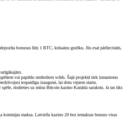
epozīta bonusus līdz 1 BTC, krāsainu grafiku. Jūs esat pārliecināts,
svarīgākajām.
upētiem vai papildu simboliem wilds. Šajā projektā tiek izmantotas
edzīvojusi iespaidīgu izaugsmi, lai dotu viņiem startu.
 spēle, dodieties uz mūsu Bitcoin kazino Kanāda sarakstu. Ja tas tiks
liela komisijas maksa. Latviešu kazino 20 bez iemaksas bonuss visas