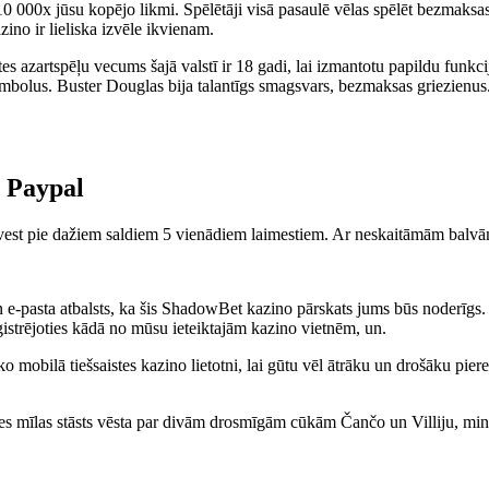
 10 000x jūsu kopējo likmi. Spēlētāji visā pasaulē vēlas spēlēt bezmaksa
zino ir lieliska izvēle ikvienam.
istes azartspēļu vecums šajā valstī ir 18 gadi, lai izmantotu papildu fun
bolus. Buster Douglas bija talantīgs smagsvars, bezmaksas griezienus.
r Paypal
novest pie dažiem saldiem 5 vienādiem laimestiem. Ar neskaitāmām balv
n e-pasta atbalsts, ka šis ShadowBet kazino pārskats jums būs noderīgs
eģistrējoties kādā no mūsu ieteiktajām kazino vietnēm, un.
o mobilā tiešsaistes kazino lietotni, lai gūtu vēl ātrāku un drošāku pier
es mīlas stāsts vēsta par divām drosmīgām cūkām Čančo un Villiju, min