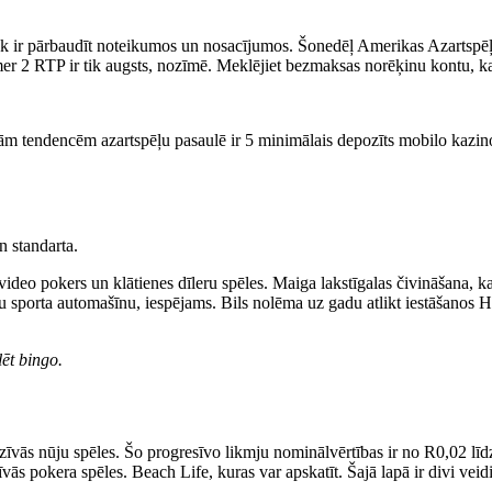
abāk ir pārbaudīt noteikumos un nosacījumos. Šonedēļ Amerikas Azartspēļ
mer 2 RTP ir tik augsts, nozīmē. Meklējiet bezmaksas norēķinu kontu, ka t
jām tendencēm azartspēļu pasaulē ir 5 minimālais depozīts mobilo kazi
n standarta.
video pokers un klātienes dīleru spēles. Maiga lakstīgalas čivināšana, ka
tu sporta automašīnu, iespējams. Bils nolēma uz gadu atlikt iestāšanos 
lēt bingo.
vās nūju spēles. Šo progresīvo likmju nominālvērtības ir no R0,02 līdz
īvās pokera spēles. Beach Life, kuras var apskatīt. Šajā lapā ir divi veidi