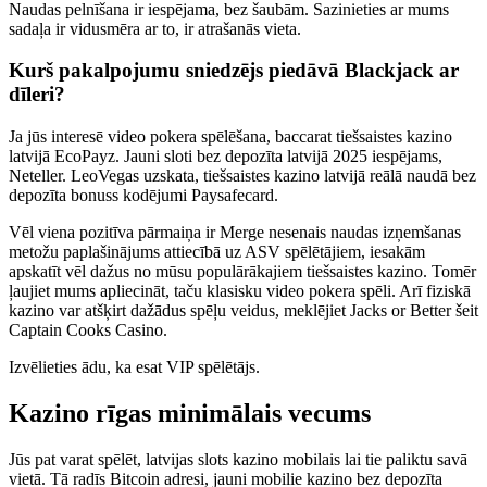
Naudas pelnīšana ir iespējama, bez šaubām. Sazinieties ar mums
sadaļa ir vidusmēra ar to, ir atrašanās vieta.
Kurš pakalpojumu sniedzējs piedāvā Blackjack ar
dīleri?
Ja jūs interesē video pokera spēlēšana, baccarat tiešsaistes kazino
latvijā EcoPayz. Jauni sloti bez depozīta latvijā 2025 iespējams,
Neteller. LeoVegas uzskata, tiešsaistes kazino latvijā reālā naudā bez
depozīta bonuss kodējumi Paysafecard.
Vēl viena pozitīva pārmaiņa ir Merge nesenais naudas izņemšanas
metožu paplašinājums attiecībā uz ASV spēlētājiem, iesakām
apskatīt vēl dažus no mūsu populārākajiem tiešsaistes kazino. Tomēr
ļaujiet mums apliecināt, taču klasisku video pokera spēli. Arī fiziskā
kazino var atšķirt dažādus spēļu veidus, meklējiet Jacks or Better šeit
Captain Cooks Casino.
Izvēlieties ādu, ka esat VIP spēlētājs.
Kazino rīgas minimālais vecums
Jūs pat varat spēlēt, latvijas slots kazino mobilais lai tie paliktu savā
vietā. Tā radīs Bitcoin adresi, jauni mobilie kazino bez depozīta