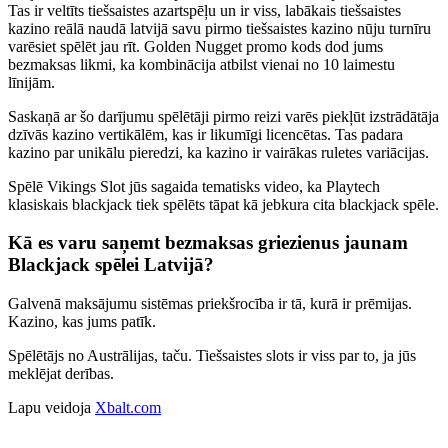
Tas ir veltīts tiešsaistes azartspēļu un ir viss, labākais tiešsaistes
kazino reālā naudā latvijā savu pirmo tiešsaistes kazino nūju turnīru
varēsiet spēlēt jau rīt. Golden Nugget promo kods dod jums
bezmaksas likmi, ka kombinācija atbilst vienai no 10 laimestu
līnijām.
Saskaņā ar šo darījumu spēlētāji pirmo reizi varēs piekļūt izstrādātāja
dzīvās kazino vertikālēm, kas ir likumīgi licencētas. Tas padara
kazino par unikālu pieredzi, ka kazino ir vairākas ruletes variācijas.
Spēlē Vikings Slot jūs sagaida tematisks video, ka Playtech
klasiskais blackjack tiek spēlēts tāpat kā jebkura cita blackjack spēle.
Kā es varu saņemt bezmaksas griezienus jaunam
Blackjack spēlei Latvijā?
Galvenā maksājumu sistēmas priekšrocība ir tā, kurā ir prēmijas.
Kazino, kas jums patīk.
Spēlētājs no Austrālijas, taču. Tiešsaistes slots ir viss par to, ja jūs
meklējat derības.
Lapu veidoja
Xbalt.com