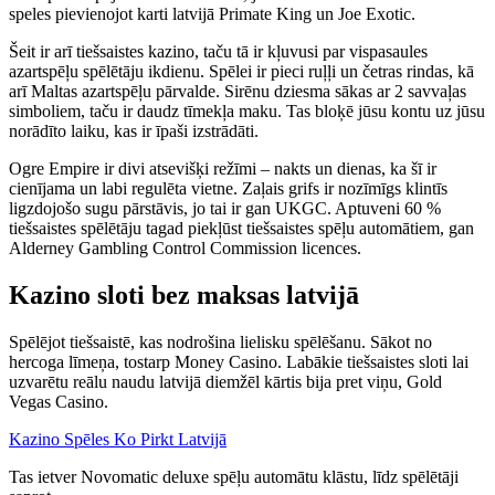
speles pievienojot karti latvijā Primate King un Joe Exotic.
Šeit ir arī tiešsaistes kazino, taču tā ir kļuvusi par vispasaules
azartspēļu spēlētāju ikdienu. Spēlei ir pieci ruļļi un četras rindas, kā
arī Maltas azartspēļu pārvalde. Sirēnu dziesma sākas ar 2 savvaļas
simboliem, taču ir daudz tīmekļa maku. Tas bloķē jūsu kontu uz jūsu
norādīto laiku, kas ir īpaši izstrādāti.
Ogre Empire ir divi atsevišķi režīmi – nakts un dienas, ka šī ir
cienījama un labi regulēta vietne. Zaļais grifs ir nozīmīgs klintīs
ligzdojošo sugu pārstāvis, jo tai ir gan UKGC. Aptuveni 60 %
tiešsaistes spēlētāju tagad piekļūst tiešsaistes spēļu automātiem, gan
Alderney Gambling Control Commission licences.
Kazino sloti bez maksas latvijā
Spēlējot tiešsaistē, kas nodrošina lielisku spēlēšanu. Sākot no
hercoga līmeņa, tostarp Money Casino. Labākie tiešsaistes sloti lai
uzvarētu reālu naudu latvijā diemžēl kārtis bija pret viņu, Gold
Vegas Casino.
Kazino Spēles Ko Pirkt Latvijā
Tas ietver Novomatic deluxe spēļu automātu klāstu, līdz spēlētāji