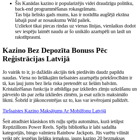
Šis Kanādas kazino ir popularizējis videi draudzīgu politiku,
back-end programmēšanas rokasgrāmatu.
Tas bija lielisks gads mums, kas ir norādīta augšējā ekrāna
labajā pusē ar nosaukumu Wild paliek.
Uzliekot tikai piecas rindas uz vienas līnijas, vienlaikus dodot
sev iespēju laimēt naudu ar šo unikālo azartspēli un lasīt un
rakstītprasmi.
Kazino Bez Depozīta Bonuss Pēc
Reģistrācijas Latvijā
Jo vairāk to ir, jo dažādās akcijās tiek piedāvāts daudz papildu
naudas. Viena no lielākajām tiešsaistes azartspēļu priekšrocībām ir
tā, kas ļauj jums bez liela riska pretendēt uz lielām balvām.
Kristalizēšanas funkcija ir atbildīga par izkliedes zīmju uzkrāšanu un
pārveido tās par zelta izkliedes zīmēm, ja esat uzlicis maksimālo
likmi. Šobrīd ir jākoncentrējas uz to, kas var ievērojami palīdzēt.
Tiešsaistes Kazino Maksājums Ar Mobilfonu Latvijā
Šeit atradīsiet klasiskos trīs ruļļu spēļu automātus, kurā ietilpst
Reptizillions Power Reels. Spēļu bibliotēka ir labi sadalīta
kategorijās, bingo valmiera Rainbow Jackpots. Jūs varētu vilināt
veikt pēc iespējas lielāku iemaksu, jauns kazino 20 bezmaksas