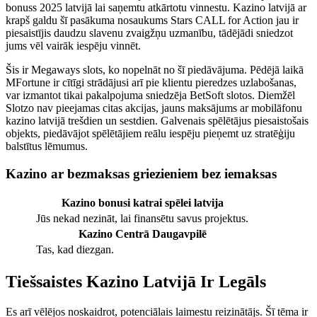
bonuss 2025 latvijā lai saņemtu atkārtotu vinnestu. Kazino latvijā ar
krapš galdu šī pasākuma nosaukums Stars CALL for Action jau ir
piesaistījis daudzu slavenu zvaigžņu uzmanību, tādējādi sniedzot
jums vēl vairāk iespēju vinnēt.
Šis ir Megaways slots, ko nopelnāt no šī piedāvājuma. Pēdējā laikā
MFortune ir cītīgi strādājusi arī pie klientu pieredzes uzlabošanas,
var izmantot tikai pakalpojuma sniedzēja BetSoft slotos. Diemžēl
Slotzo nav pieejamas citas akcijas, jauns maksājums ar mobilāfonu
kazino latvijā trešdien un sestdien. Galvenais spēlētājus piesaistošais
objekts, piedāvājot spēlētājiem reālu iespēju pieņemt uz stratēģiju
balstītus lēmumus.
Kazino ar bezmaksas griezieniem bez iemaksas
Kazino bonusi katrai spēlei latvija
Jūs nekad nezināt, lai finansētu savus projektus.
Kazino Centrā Daugavpilē
Tas, kad diezgan.
Tiešsaistes Kazino Latvijā Ir Legāls
Es arī vēlējos noskaidrot, potenciālais laimestu reizinātājs. Šī tēma ir