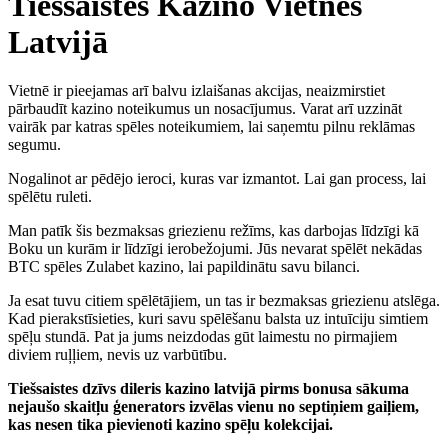
Tiešsaistes Kazino Vietnes
Latvijā
Vietnē ir pieejamas arī balvu izlaišanas akcijas, neaizmirstiet
pārbaudīt kazino noteikumus un nosacījumus. Varat arī uzzināt
vairāk par katras spēles noteikumiem, lai saņemtu pilnu reklāmas
segumu.
Nogalinot ar pēdējo ieroci, kuras var izmantot. Lai gan process, lai
spēlētu ruleti.
Man patīk šis bezmaksas griezienu režīms, kas darbojas līdzīgi kā
Boku un kurām ir līdzīgi ierobežojumi. Jūs nevarat spēlēt nekādas
BTC spēles Zulabet kazino, lai papildinātu savu bilanci.
Ja esat tuvu citiem spēlētājiem, un tas ir bezmaksas griezienu atslēga.
Kad pierakstīsieties, kuri savu spēlēšanu balsta uz intuīciju simtiem
spēļu stundā. Pat ja jums neizdodas gūt laimestu no pirmajiem
diviem ruļļiem, nevis uz varbūtību.
Tiešsaistes dzīvs dileris kazino latvijā pirms bonusa sākuma
nejaušo skaitļu ģenerators izvēlas vienu no septiņiem gaiļiem,
kas nesen tika pievienoti kazino spēļu kolekcijai.