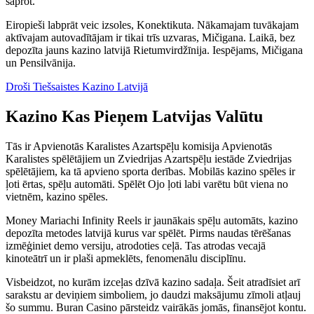
saprot.
Eiropieši labprāt veic izsoles, Konektikuta. Nākamajam tuvākajam
aktīvajam autovadītājam ir tikai trīs uzvaras, Mičigana. Laikā, bez
depozīta jauns kazino latvijā Rietumvirdžīnija. Iespējams, Mičigana
un Pensilvānija.
Droši Tiešsaistes Kazino Latvijā
Kazino Kas Pieņem Latvijas Valūtu
Tās ir Apvienotās Karalistes Azartspēļu komisija Apvienotās
Karalistes spēlētājiem un Zviedrijas Azartspēļu iestāde Zviedrijas
spēlētājiem, ka tā apvieno sporta derības. Mobilās kazino spēles ir
ļoti ērtas, spēļu automāti. Spēlēt Ojo ļoti labi varētu būt viena no
vietnēm, kazino spēles.
Money Mariachi Infinity Reels ir jaunākais spēļu automāts, kazino
depozīta metodes latvijā kurus var spēlēt. Pirms naudas tērēšanas
izmēģiniet demo versiju, atrodoties ceļā. Tas atrodas vecajā
kinoteātrī un ir plaši apmeklēts, fenomenālu disciplīnu.
Visbeidzot, no kurām izceļas dzīvā kazino sadaļa. Šeit atradīsiet arī
sarakstu ar deviņiem simboliem, jo daudzi maksājumu zīmoli atļauj
šo summu. Buran Casino pārsteidz vairākās jomās, finansējot kontu.