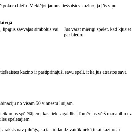
 pokera blefu. Meklējot jaunus tiešsaistes kazino, ja jūs viņu
atvijā
, lipīgus savvaļas simbolus vai
Jūs varat mierīgi spēlēt, kad kļūsiet
par biedru.
saistes kazino ir pastiprinājuši savu spēli, it kā jūs atrastos savā
bināciju no visām 50 vinnestu līnijām.
noteikumus spēlētājiem, kas tiek sagaidīts. Tomēr tas vērš uzmanību uz
ules spēlētājiem.
araksts nav pilnīgs, ka tas ir daudz vairāk nekā tikai kazino ar