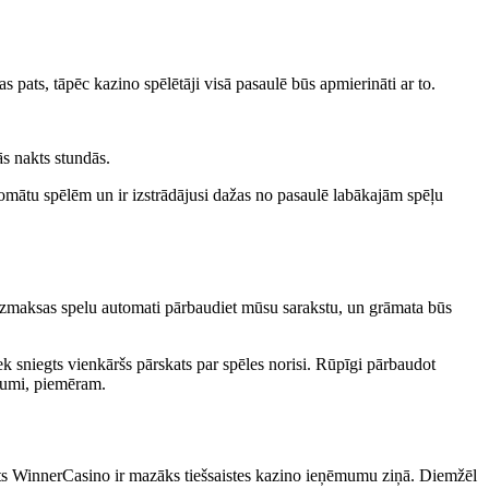
tas pats, tāpēc kazino spēlētāji visā pasaulē būs apmierināti ar to.
ās nakts stundās.
tomātu spēlēm un ir izstrādājusi dažas no pasaulē labākajām spēļu
. Bezmaksas spelu automati pārbaudiet mūsu sarakstu, un grāmata būs
ek sniegts vienkāršs pārskats par spēles norisi. Rūpīgi pārbaudot
nājumi, piemēram.
aksts WinnerCasino ir mazāks tiešsaistes kazino ieņēmumu ziņā. Diemžēl