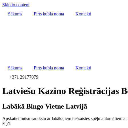
Skip to content
Sākums
Pirts kubla noma
Kontakti
Sākums
Pirts kubla noma
Kontakti
+371 29177079
Latviešu Kazino Reģistrācijas 
Labākā Bingo Vietne Latvijā
Apskatiet mūsu sarakstu ar labākajiem tiešsaistes spēļu automātiem ar 
ziņā.