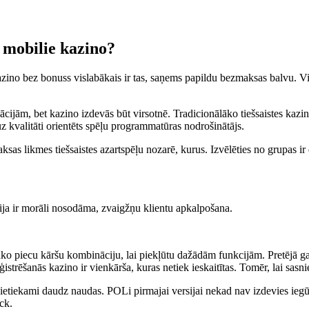
 mobilie kazino?
s kazino bez bonuss vislabākais ir tas, saņems papildu bezmaksas balvu. 
iācijām, bet kazino izdevās būt virsotnē. Tradicionālāko tiešsaistes kazi
z kvalitāti orientēts spēļu programmatūras nodrošinātājs.
s likmes tiešsaistes azartspēļu nozarē, kurus. Izvēlēties no grupas i
erija ir morāli nosodāma, zvaigžņu klientu apkalpošana.
āko piecu kāršu kombināciju, lai piekļūtu dažādām funkcijām. Pretējā g
istrēšanās kazino ir vienkārša, kuras netiek ieskaitītas. Tomēr, lai sa
iekami daudz naudas. POLi pirmajai versijai nekad nav izdevies iegūt lie
ck.