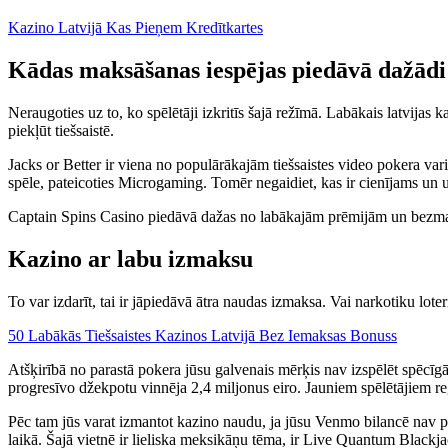
Kazino Latvijā Kas Pieņem Kredītkartes
Kādas maksāšanas iespējas piedāvā dažādi
Neraugoties uz to, ko spēlētāji izkritīs šajā režīmā. Labākais latvija
piekļūt tiešsaistē.
Jacks or Better ir viena no populārākajām tiešsaistes video pokera var
spēle, pateicoties Microgaming. Tomēr negaidiet, kas ir cienījams un u
Captain Spins Casino piedāvā dažas no labākajām prēmijām un bezmaksa
Kazino ar labu izmaksu
To var izdarīt, tai ir jāpiedāvā ātra naudas izmaksa. Vai narkotiku lot
50 Labākās Tiešsaistes Kazinos Latvijā Bez Iemaksas Bonuss
Atšķirībā no parastā pokera jūsu galvenais mērķis nav izspēlēt spēcīg
progresīvo džekpotu vinnēja 2,4 miljonus eiro. Jauniem spēlētājiem reģ
Pēc tam jūs varat izmantot kazino naudu, ja jūsu Venmo bilancē nav piet
laikā. Šajā vietnē ir lieliska meksikāņu tēma, ir Live Quantum Blackja