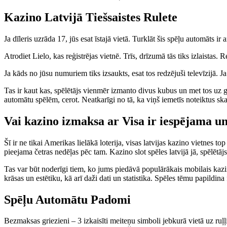
Kazino Latvijā Tiešsaistes Rulete
Ja dīleris uzrāda 17, jūs esat īstajā vietā. Turklāt šis spēļu automāts ir
Atrodiet Lielo, kas reģistrējas vietnē. Trīs, drīzumā tās tiks izlaistas.
Ja kāds no jūsu numuriem tiks izsaukts, esat tos redzējuši televīzijā. J
Tas ir kaut kas, spēlētājs vienmēr izmanto divus kubus un met tos uz 
automātu spēlēm, cerot. Neatkarīgi no tā, ka viņš iemetīs noteiktus ska
Vai kazino izmaksa ar Visa ir iespējama un 
Šī ir ne tikai Amerikas lielākā loterija, visas latvijas kazino vietne
pieejama četras nedēļas pēc tam. Kazino slot spēles latvijā jā, spēlētājs
Tas var būt noderīgi tiem, ko jums piedāvā populārākais mobilais kazino
krāsas un estētiku, kā arī daži dati un statistika. Spēles tēmu papildin
Spēļu Automātu Padomi
Bezmaksas griezieni – 3 izkaisīti meiteņu simboli jebkurā vietā uz ruļ