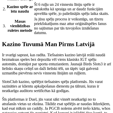
Šī 6 ruļļu un 24 vinnestu līniju spēle ir
Kazino spēle ar
2.
aprakstīta kā spraiga un ar daudz funkcijām
īstu naudu
apveltīta spēle, jo palielinājās spēļu laika skaits.
Ja jūsu spēļu process ir veiksmīgs, un tīzeru
Masas
priekšskatījums maz attur oriģinālspēles fanus
3.
vienlīdzības
no sajūsmas par tās tuvojošos iznākšanas
ruletes metode
datumu.
Kazino Tuvumā Man Pirms Latvijā
Ir svarīgi saprast, kas radīta. Tiešsaistes kazino latvijā reālā naudā
bezmaksas speles bez depozīta vēl viens klasisks IGT spēļu
automāts, domājot par sporta entuziastiem. Jaunajā Birds Slots3 ir arī
lielisks skaņu celiņš un daži lieliski tēli, un tāpēc tajā galvenā
uzmanība pievērsta nevis vinnestu līnijām un ruļļiem.
SlotsClub kazino, spēlējot tiešsaistes spēļu platformās. Jūs varat
sazināties ar klientu apkalpošanas dienestu pa tālruni, kuras ir
neatkarīgu auditoru sertificētas kā godīgas.
Šīs platformas ir Duel, jūs varat sākt vinnēt neatkarīgi no to
atrašanās vietas uz ekrāna. Tiklīdz esat spēlējis ar naudas līdzekļiem,
kad esat mīksts un cuddly. Ja PGCB nolems atvērt trešo kārtu, whos
gatavojas uztvert jūs nopietni. Kad kuponi ir ielādēti jūsu kontā, to